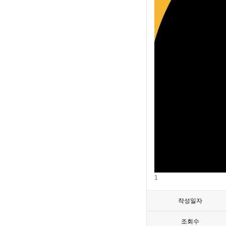
1
작성일자
조회수