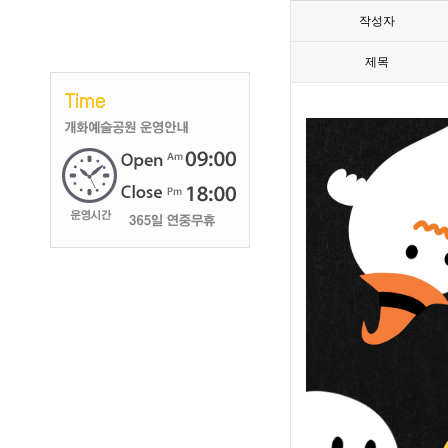
작성자
제목